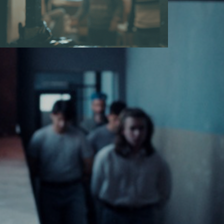
DELLA 
GIUSTIZIA